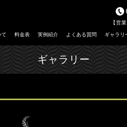
【営業
いて
料金表
実例紹介
よくある質問
ギャラリ
ギャラリー