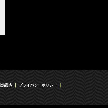
店舗案内
プライバシーポリシー