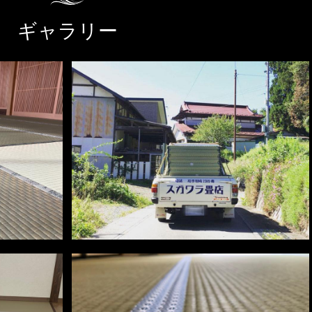
ギャラリー