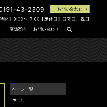
0191-43-2309
お問い合わせ
時間】8:00〜17:00【定休日】日曜日、祝日
ー
店舗案内
お問い合わせ
search
ホーム