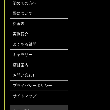
初めての方へ
畳について
料金表
実例紹介
よくある質問
ギャラリー
店舗案内
お問い合わせ
プライバシーポリシー
サイトマップ