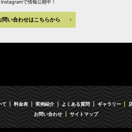
Instagramで情報公開中！
お問い合わせはこちらから
いて
料金表
実例紹介
よくある質問
ギャラリー
お問い合わせ
サイトマップ