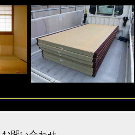
お問い合わせ