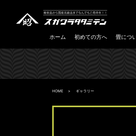
ホーム
初めての方へ
畳につ
HOME
ギャラリー