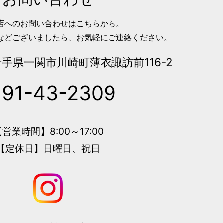
店へのお問い合わせはこちらから。
などございましたら、お気軽にご連絡ください。
手県一関市川崎町薄衣諏訪前116-2
191-43-2309
営業時間】8:00～17:00
【定休日】日曜日、祝日