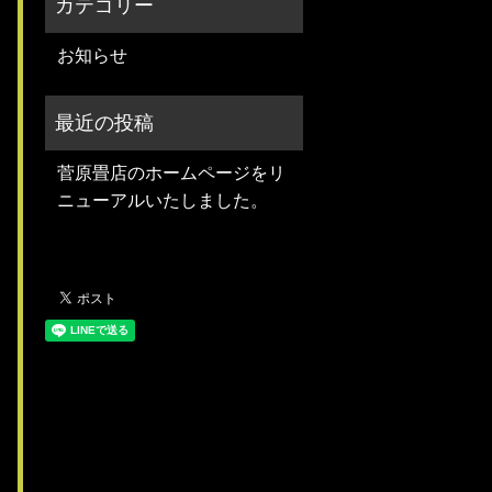
お知らせ
菅原畳店のホームページをリ
ニューアルいたしました。