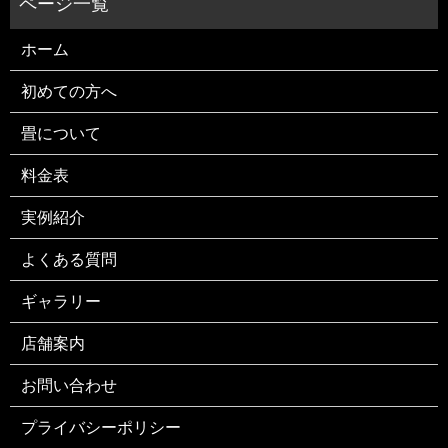
ホーム
初めての方へ
畳について
料金表
実例紹介
よくある質問
ギャラリー
店舗案内
お問い合わせ
プライバシーポリシー