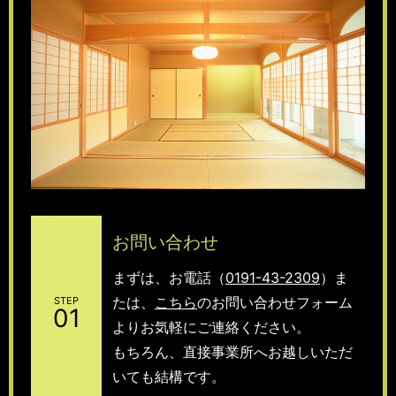
お問い合わせ
まずは、お電話（
0191-43-2309
）ま
たは、
こちら
のお問い合わせフォーム
STEP
01
よりお気軽にご連絡ください。
もちろん、直接事業所へお越しいただ
いても結構です。