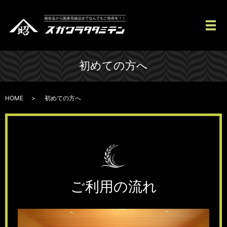
メ
初めての方へ
HOME
初めての方へ
ご利用の流れ