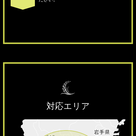
対応エリア