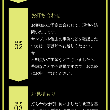
お打ち合わせ
お客様のご予定に合わせて、現地へ訪
問いたします。
サンプルや過去の事例などを確認した
STEP
02
い方は、事務所へお越しくださいま
せ。
不明点やご要望などございましたら、
些細なことでも結構ですので、お気軽
にお申し付けください。
お見積もり
打ち合わせ時に伺いましたご要望を基
STEP
03