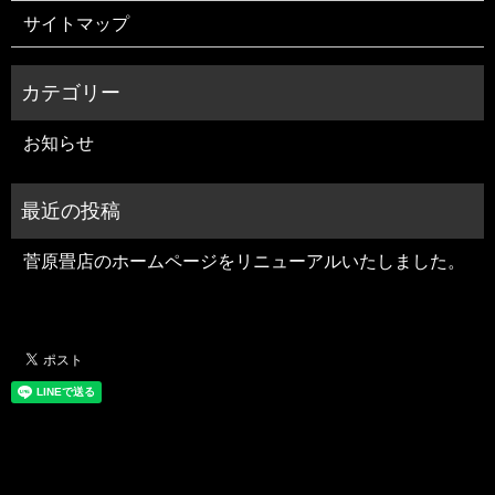
サイトマップ
お知らせ
菅原畳店のホームページをリニューアルいたしました。