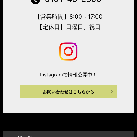
【営業時間】8:00～17:00
【定休日】日曜日、祝日
Instagramで情報公開中！
お問い合わせはこちらから