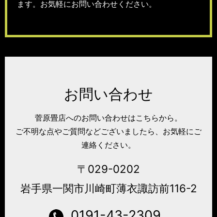
ます。お気軽にお問い合わせください。
お問い合わせ
菅原畳店へのお問い合わせはこちらから。
ご不明な点やご質問などございましたら、お気軽にご
連絡ください。
〒029-0202
岩手県一関市川崎町薄衣諏訪前116-2
0191-43-2309