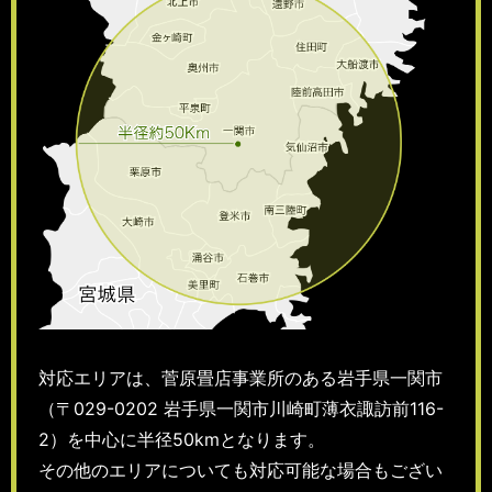
対応エリアは、菅原畳店事業所のある岩手県一関市
（〒029-0202 岩手県一関市川崎町薄衣諏訪前116-
2）を中心に半径50kmとなります。
その他のエリアについても対応可能な場合もござい